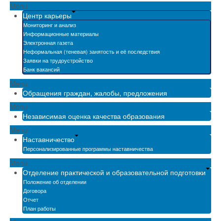
Menu
Центр карьеры
Мониторинг и анализ
Информационные материалы
Электронная газета
Неформальная (теневая) занятость и её последствия
Заявки на трудоустройство
Банк вакансий
Menu
Обращения граждан, жалобы, предложения
Menu
Независимая оценка качества образования
Menu
Наставничество
Персонализированные программы наставничества
Menu
Отделение практической и образовательной подготовки
Положение об отделении
Договора
Отчет
План работы