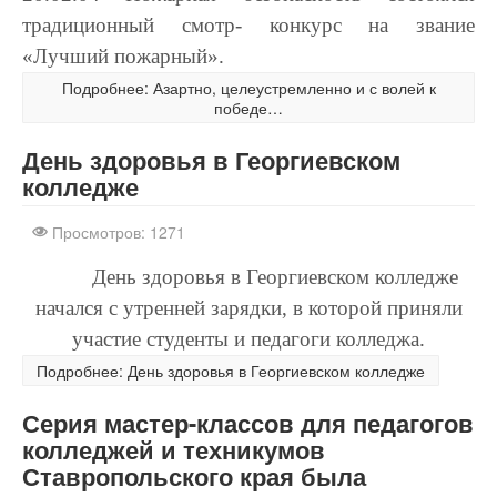
традиционный смотр- конкурс на звание
«Лучший пожарный».
Подробнее: Азартно, целеустремленно и с волей к
победе…
День здоровья в Георгиевском
колледже
Просмотров: 1271
День здоровья в Георгиевском колледже
начался с утренней зарядки, в которой приняли
участие студенты и педагоги колледжа.
Подробнее: День здоровья в Георгиевском колледже
Серия мастер-классов для педагогов
колледжей и техникумов
Ставропольского края была