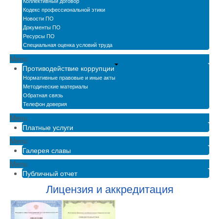
Коллективный договор
Кодекс профессиональной этики
Новости ПО
Документы ПО
Ресурсы ПО
Специальная оценка условий труда
Menu
Противодействие коррупции
Нормативные правовые и иные акты
Методические материалы
Обратная связь
Телефон доверия
Menu
Платные услуги
Menu
Галерея славы
Menu
Публичный отчет
Лицензия и аккредитация