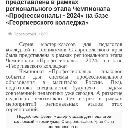
представлена в рамках
регионального этапа Чемпионата
«Профессионалы - 2024» на базе
«Георгиевского колледжа»
Просмотров: 1239
Серия мастер-классов для педагогов
колледжей и техникумов Ставропольского края
была представлена в рамках регионального этапа
Чемпионата «Профессионалы - 2024» на базе
«Георгиевского колледжа»
Чемпионат «Профессионалы» - знаковое
событие для системы профессионального
образования в масштабах России. Ведь
подготовка специалистов будущего – задача
современной педагогики уже сегодня. А развитие
педагогов невозможно без встреч в рамках
мероприятий региональных этапов этих
соревнований.
Подробнее: Серия мастер-классов для педагогов
колледжей и техникумов Ставропольского края была
представлена в...