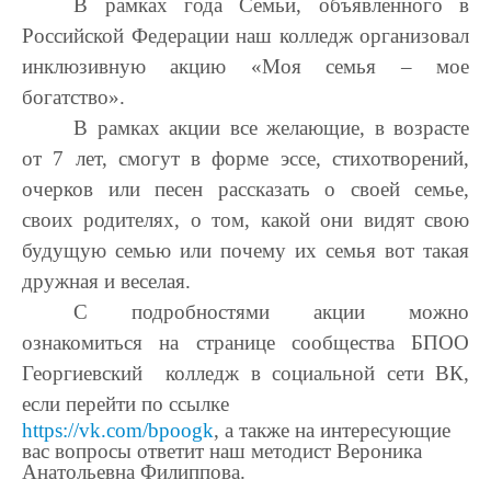
В рамках года Семьи, объявленного в
Российской Федерации наш колледж организовал
инклюзивную акцию «Моя семья – мое
богатство».
В рамках акции все желающие, в возрасте
от 7 лет, смогут в форме эссе, стихотворений,
очерков или песен рассказать о своей семье,
своих родителях, о том, какой они видят свою
будущую семью или почему их семья вот такая
дружная и веселая.
С подробностями акции можно
ознакомиться на странице сообщества БПОО
Георгиевский колледж в социальной сети ВК,
если перейти по ссылке
https://vk.com/bpoogk
, а также на интересующие
вас вопросы ответит наш методист Вероника
Анатольевна Филиппова.