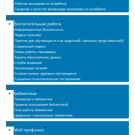
Рабочая программа по волейболу
Сведения о качестве реализации программы по волейболу
Menu
Воспитательная работа
Информационная безопасность
Педагог-психолог
Памятки для обучающихся и их родителей (законных представителей)
Социальный педагог
Планы работы, программы
Защита персональных данных
Служба медиации
Организация питания
Условия охраны здоровья обучающихся
Социально-психологическое тестирование
Menu
Библиотека
Положение о библиотеке
Правила пользования библиотекой
План работы библиотеки
Цифровые (электронные) библиотеки
Menu
Мой профсоюз