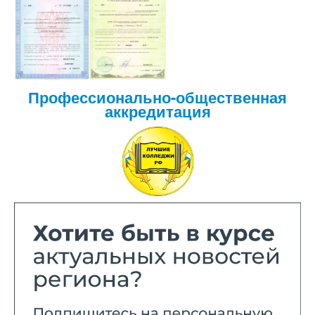
Профессионально-общественная
аккредитация