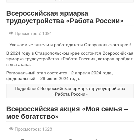
Всероссийская ярмарка
трудоустройства «Работа России»
Просмотров: 1391
Уважаемые жители и работодатели Ставропольского края!
В 2024 году в Ставропольском крае состоится Всероссийская
ярмарка трудоустройства «Работа России», которая пройдет
в два этапа.
Региональный этап состоится 12 апреля 2024 года,
федеральный – 28 июня 2024 года.
Подробнее: Всероссийская ярмарка трудоустройства
«Работа России»
Всероссийская акция «Моя семья –
мое богатство»
Просмотров: 1628