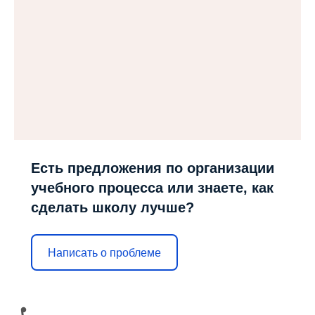
Есть предложения по организации
учебного процесса или знаете, как
сделать школу лучше?
Написать о проблеме