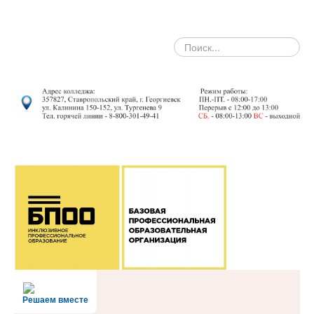
search
Решаем вместе