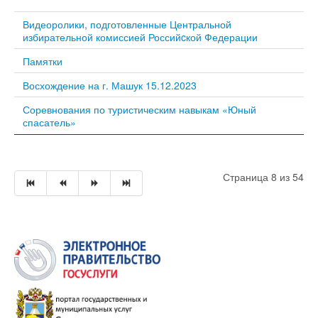
Видеоролики, подготовленные Центральной
избирательной комиссией Российcкой Федерации
Памятки
Восхождение на г. Машук 15.12.2023
Соревнования по туристическим навыкам «Юный
спасатель»
Страница 8 из 54