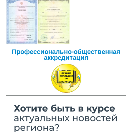
Профессионально-общественная
аккредитация