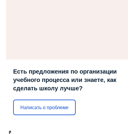
Есть предложения по организации
учебного процесса или знаете, как
сделать школу лучше?
Написать о проблеме