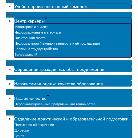
Menu
Учебно-производственный комплекс
Menu
Центр карьеры
Мониторинг и анализ
Информационные материалы
Электронная газета
Неформальная (теневая) занятость и её последствия
Заявки на трудоустройство
Банк вакансий
Menu
Обращения граждан, жалобы, предложения
Menu
Независимая оценка качества образования
Menu
Наставничество
Персонализированные программы наставничества
Menu
Отделение практической и образовательной подготовки
Положение об отделении
Договора
Отчет