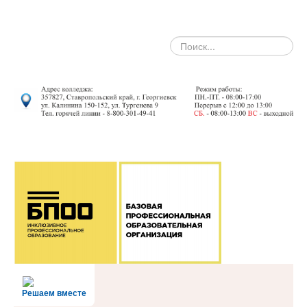
search
Решаем вместе