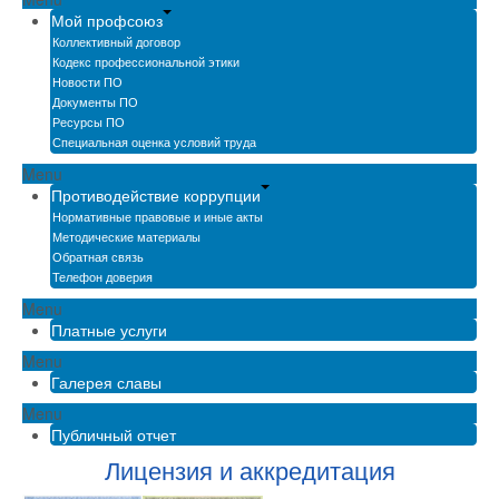
Мой профсоюз
Коллективный договор
Кодекс профессиональной этики
Новости ПО
Документы ПО
Ресурсы ПО
Специальная оценка условий труда
Menu
Противодействие коррупции
Нормативные правовые и иные акты
Методические материалы
Обратная связь
Телефон доверия
Menu
Платные услуги
Menu
Галерея славы
Menu
Публичный отчет
Лицензия и аккредитация