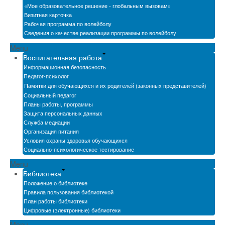
«Мое образовательное решение - глобальным вызовам»
Визитная карточка
Рабочая программа по волейболу
Сведения о качестве реализации программы по волейболу
Menu
Воспитательная работа
Информационная безопасность
Педагог-психолог
Памятки для обучающихся и их родителей (законных представителей)
Социальный педагог
Планы работы, программы
Защита персональных данных
Служба медиации
Организация питания
Условия охраны здоровья обучающихся
Социально-психологическое тестирование
Menu
Библиотека
Положение о библиотеке
Правила пользования библиотекой
План работы библиотеки
Цифровые (электронные) библиотеки
Menu