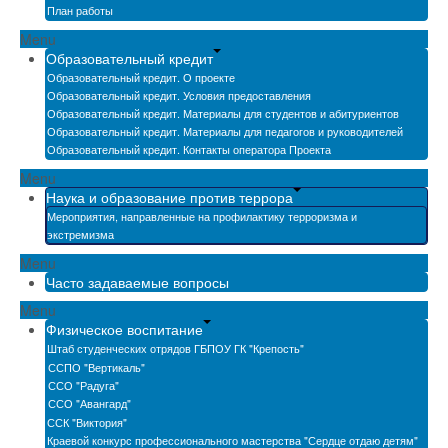
План работы
Menu
Образовательный кредит
Образовательный кредит. О проекте
Образовательный кредит. Условия предоставления
Образовательный кредит. Материалы для студентов и абитуриентов
Образовательный кредит. Материалы для педагогов и руководителей
Образовательный кредит. Контакты оператора Проекта
Menu
Наука и образование против террора
Мероприятия, направленные на профилактику терроризма и
экстремизма
Menu
Часто задаваемые вопросы
Menu
Физическое воспитание
Штаб студенческих отрядов ГБПОУ ГК "Крепость"
ССПО "Вертикаль"
ССО "Радуга"
ССО "Авангард"
ССК "Виктория"
Краевой конкурс профессионального мастерства "Сердце отдаю детям"