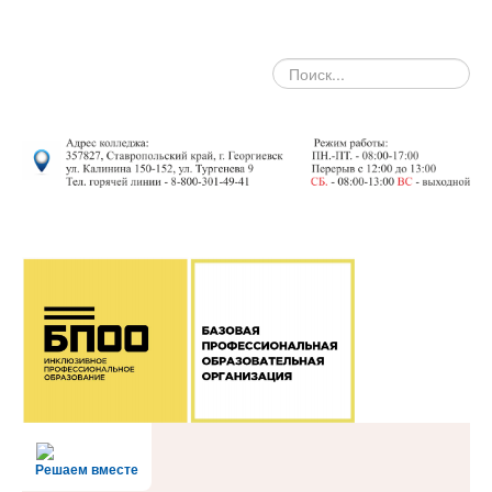
search
Решаем вместе