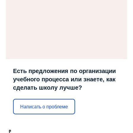
Есть предложения по организации
учебного процесса или знаете, как
сделать школу лучше?
Написать о проблеме