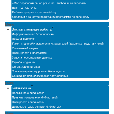
«Мое образовательное решение - глобальным вызовам»
Визитная карточка
Рабочая программа по волейболу
Сведения о качестве реализации программы по волейболу
Menu
Воспитательная работа
Информационная безопасность
Педагог-психолог
Памятки для обучающихся и их родителей (законных представителей)
Социальный педагог
Планы работы, программы
Защита персональных данных
Служба медиации
Организация питания
Условия охраны здоровья обучающихся
Социально-психологическое тестирование
Menu
Библиотека
Положение о библиотеке
Правила пользования библиотекой
План работы библиотеки
Цифровые (электронные) библиотеки
Menu