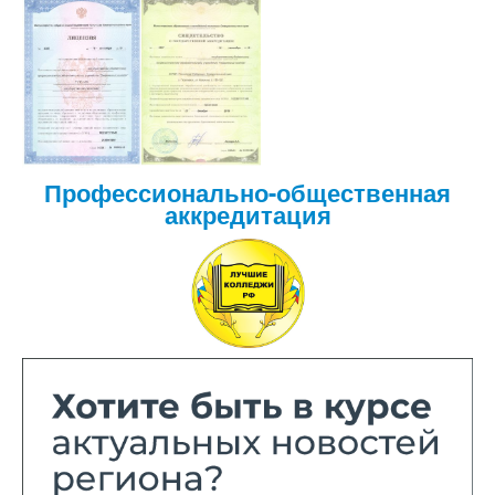
Профессионально-общественная
аккредитация