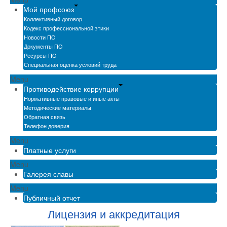
Мой профсоюз
Коллективный договор
Кодекс профессиональной этики
Новости ПО
Документы ПО
Ресурсы ПО
Специальная оценка условий труда
Menu
Противодействие коррупции
Нормативные правовые и иные акты
Методические материалы
Обратная связь
Телефон доверия
Menu
Платные услуги
Menu
Галерея славы
Menu
Публичный отчет
Лицензия и аккредитация