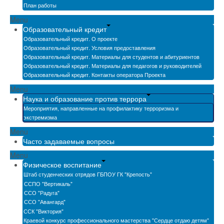
План работы
Menu
Образовательный кредит
Образовательный кредит. О проекте
Образовательный кредит. Условия предоставления
Образовательный кредит. Материалы для студентов и абитуриентов
Образовательный кредит. Материалы для педагогов и руководителей
Образовательный кредит. Контакты оператора Проекта
Menu
Наука и образование против террора
Мероприятия, направленные на профилактику терроризма и
экстремизма
Menu
Часто задаваемые вопросы
Menu
Физическое воспитание
Штаб студенческих отрядов ГБПОУ ГК "Крепость"
ССПО "Вертикаль"
ССО "Радуга"
ССО "Авангард"
ССК "Виктория"
Краевой конкурс профессионального мастерства "Сердце отдаю детям"