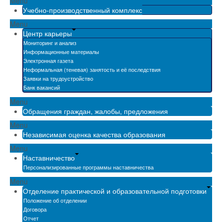
Menu
Учебно-производственный комплекс
Menu
Центр карьеры
Мониторинг и анализ
Информационные материалы
Электронная газета
Неформальная (теневая) занятость и её последствия
Заявки на трудоустройство
Банк вакансий
Menu
Обращения граждан, жалобы, предложения
Menu
Независимая оценка качества образования
Menu
Наставничество
Персонализированные программы наставничества
Menu
Отделение практической и образовательной подготовки
Положение об отделении
Договора
Отчет