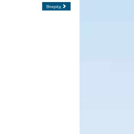
Вперёд