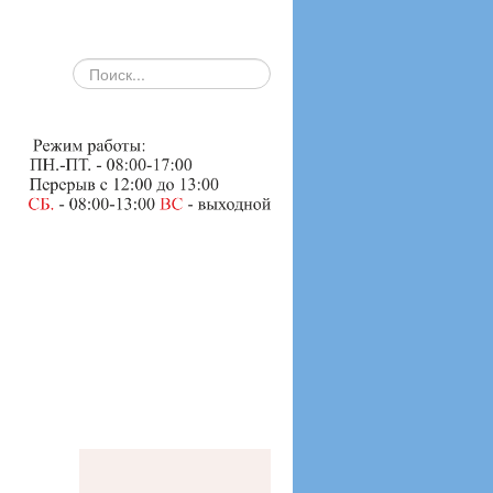
search