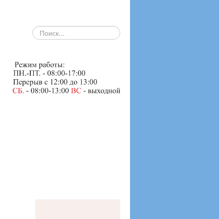
search