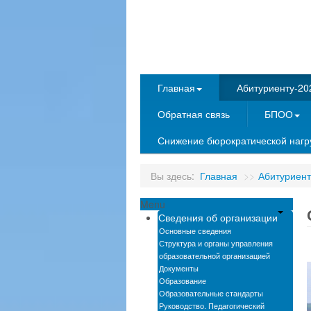
Главная
Абитуриенту-20
Обратная связь
БПОО
Снижение бюрократической нагру
Вы здесь:
Главная
>>
Абитуриент
Menu
Сведения об организации
Основные сведения
Структура и органы управления
образовательной организацией
Документы
Образование
Образовательные стандарты
Руководство. Педагогический