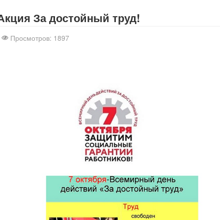
Акция За достойный труд!
Просмотров: 1897