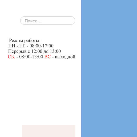
search