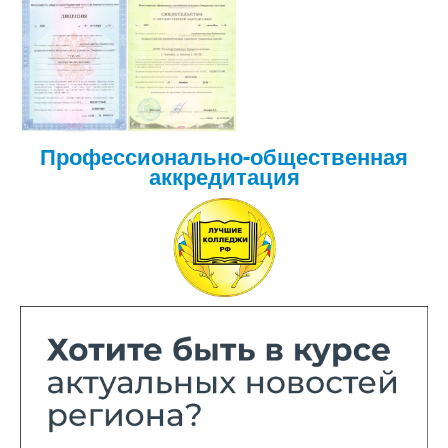
Профессионально-общественная
аккредитация