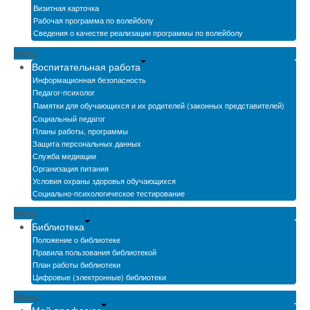
Визитная карточка
Рабочая программа по волейболу
Сведения о качестве реализации программы по волейболу
Menu
Воспитательная работа
Информационная безопасность
Педагог-психолог
Памятки для обучающихся и их родителей (законных представителей)
Социальный педагог
Планы работы, программы
Защита персональных данных
Служба медиации
Организация питания
Условия охраны здоровья обучающихся
Социально-психологическое тестирование
Menu
Библиотека
Положение о библиотеке
Правила пользования библиотекой
План работы библиотеки
Цифровые (электронные) библиотеки
Menu