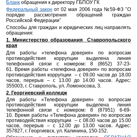
Бланк
обращения к директору ГБПОУ ГК
Федеральный закон
от 02 мая 2006 года №59-ФЗ "О
порядке рассмотрения обращений граждан
Российской Федерации"
Способы для граждан и юридических лиц направлять
обращения:
1. Министерство образования Ставропольского
края
Для работы «телефона доверия» по вопросам
противодействия коррупции выделена линия
телефонной связи с номером: 8 (8652) 37-23-
61.
Время работы «телефона доверия» по вопросам
противодействия коррупции – с 09.00 часов до 18.00
часов, перерыв – с 13.00 до 14.00 часов. Адрес:
355003, г. Ставрополь, ул. Ломоносова, 3.
2. Георгиевский колледж
Для работы «Телефона доверия» по вопросам
противодействия коррупции выделена линия
телефонной связи с номером: 8 (87951) 6-69-
10.
Время работы «Телефона доверия» по вопросам
противодействия коррупции – с 08.00 часов до 15.00
часов, перерыв – с 12.00 до 13.00 часов. Адрес:
357827, г. Георгиевск, ул. Калинина, 150-152.