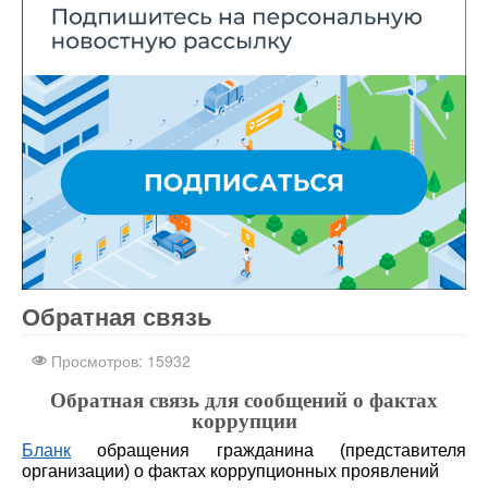
Обратная связь
Здесь нашел интересный
обзор
Просмотров: 15932
Обратная связь для сообщений о фактах
коррупции
Бланк
обращения гражданина (представителя
организации) о фактах коррупционных проявлений