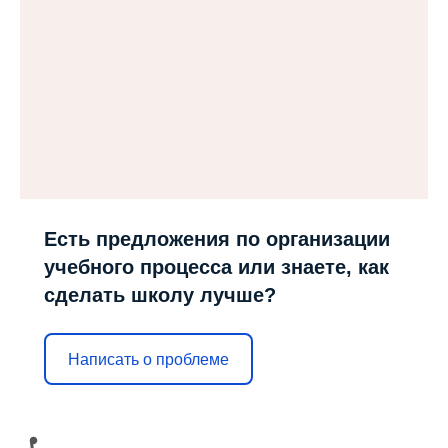
Есть предложения по организации
учебного процесса или знаете, как
сделать школу лучше?
Написать о проблеме