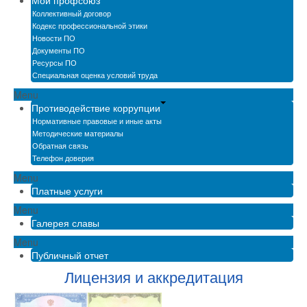
Мой профсоюз
Коллективный договор
Кодекс профессиональной этики
Новости ПО
Документы ПО
Ресурсы ПО
Специальная оценка условий труда
Menu
Противодействие коррупции
Нормативные правовые и иные акты
Методические материалы
Обратная связь
Телефон доверия
Menu
Платные услуги
Menu
Галерея славы
Menu
Публичный отчет
Лицензия и аккредитация