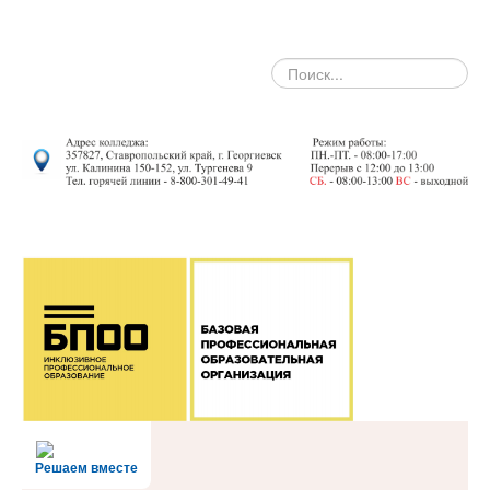
search
Решаем вместе