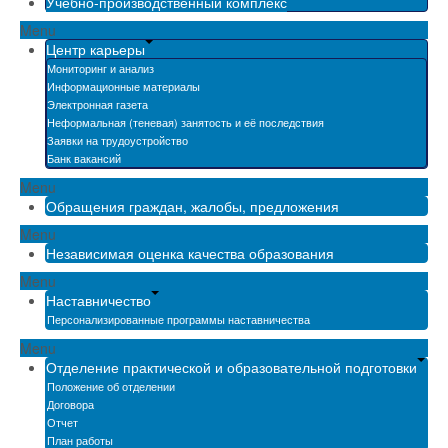
Учебно-производственный комплекс
Menu
Центр карьеры
Мониторинг и анализ
Информационные материалы
Электронная газета
Неформальная (теневая) занятость и её последствия
Заявки на трудоустройство
Банк вакансий
Menu
Обращения граждан, жалобы, предложения
Menu
Независимая оценка качества образования
Menu
Наставничество
Персонализированные программы наставничества
Menu
Отделение практической и образовательной подготовки
Положение об отделении
Договора
Отчет
План работы