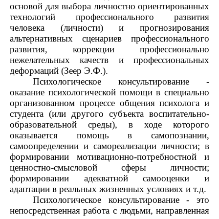
основой для выбора личностно ориентированных
технологий профессионального развития
человека (личности) и прогнозирования
альтернативных сценариев профессионального
развития, коррекции профессионально
нежелательных качеств и профессиональных
деформаций (Зеер Э.Ф.).
Психологическое консультирование -
оказание психологической помощи в специально
организованном процессе общения психолога и
студента (или другого субъекта воспитательно-
образовательной среды), в ходе которого
оказывается помощь в самопознании,
самоопределении и самореализации личности; в
формировании мотивационно-потребностной и
ценностно-смысловой сферы личности;
формировании адекватной самооценки и
адаптации в реальных жизненных условиях и т.д.
Психологическое консультирование - это
непосредственная работа с людьми, направленная