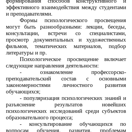
формирования способов конструктивного и
эффективного взаимодействия между студентами
и преподавателями.
Формы психологического просвещения
могут быть разнообразными: лекции, беседы,
консультации, встречи со специалистами,
просмотр документальных и художественных
фильмов, тематических материалов, подбор
литературы и пр.
Психологическое просвещение включает
следующие направления деятельности:
- ознакомление профессорско-
преподавательский состав с основными
закономерностями личностного развития
обучающихся;
- популяризация психологических знаний и
разъяснение результатов новейших
психологических исследований среди субъектов
образовательного процесса;
- консультирование обучающихся по
вопросам обучения, развития, проблемам