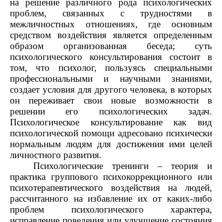
на решение различного рода психологических
проблем, связанных с трудностями в
межличностных отношениях, где основным
средством воздействия является определенным
образом организованная беседа; суть
психологического консультирования состоит в
том, что психолог, пользуясь специальными
профессиональными и научными знаниями,
создает условия для другого человека, в которых
он переживает свои новые возможности в
решении его психологических задач.
Психологическое консультирование как вид
психологической помощи адресовано психически
нормальным людям для достижения ими целей
личностного развития.
Психологические тренинги – теория и
практика группового психокоррекционного или
психотерапевтического воздействия на людей,
рассчитанного на избавление их от каких-либо
проблем психологического характера,
исправление поведения или улучшение состояния