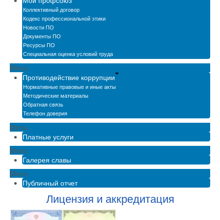
Мой профсоюз
Коллективный договор
Кодекс профессиональной этики
Новости ПО
Документы ПО
Ресурсы ПО
Специальная оценка условий труда
Menu
Противодействие коррупции
Нормативные правовые и иные акты
Методические материалы
Обратная связь
Телефон доверия
Menu
Платные услуги
Menu
Галерея славы
Menu
Публичный отчет
Лицензия и аккредитация