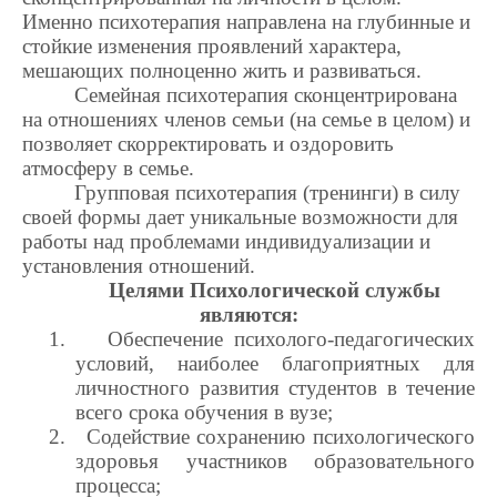
Именно психотерапия направлена на глубинные и
стойкие изменения проявлений характера,
мешающих полноценно жить и развиваться.
Семейная психотерапия сконцентрирована
на отношениях членов семьи (на семье в целом) и
позволяет скорректировать и оздоровить
атмосферу в семье.
Групповая психотерапия (тренинги) в силу
своей формы дает уникальные возможности для
работы над проблемами индивидуализации и
установления отношений.
Целями Психологической службы
являются:
1.
Обеспечение психолого-педагогических
условий, наиболее благоприятных для
личностного развития студентов в течение
всего срока обучения в вузе;
2.
Содействие сохранению психологического
здоровья участников образовательного
процесса;