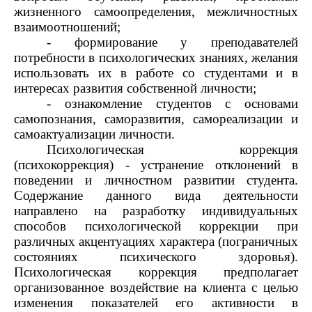
жизненного самоопределения, межличностных
взаимоотношений;
- формирование у преподавателей
потребности в психологических знаниях, желания
использовать их в работе со студентами и в
интересах развития собственной личности;
- ознакомление студентов с основами
самопознания, саморазвития, самореализации и
самоактуализации личности.
Психологическая коррекция
(психокоррекция) - устранение отклонений в
поведении и личностном развитии студента.
Содержание данного вида деятельности
направлено на разработку индивидуальных
способов психологической коррекции при
различных акцентуациях характера (пограничных
состояниях психического здоровья).
Психологическая коррекция предполагает
организованное воздействие на клиента с целью
изменения показателей его активности в