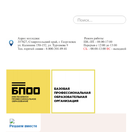
search
Решаем вместе