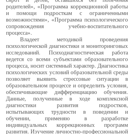
родителей», «Программа коррекционной работы
и помощи подросткам с ограниченными
возможностями», «Программа психологического
сопровождения учебно-воспитательного
процесса».
Владеет методикой проведения
психологической диагностики и мониторинговых
исследований. Психодиагностическая работа
ведется со всеми субъектами образовательного
процесса, носит системный характер. Диагностика
психологических условий образовательной среды
позволяет выявить стрессовые ситуации в
образовательном процессе и определить условия,
обеспечивающие дифференциацию обучения.
Данные, полученные в ходе комплексной
диагностики развития подростков,
испытывающих трудности в поведении и
обучении, применяю в разработке
индивидуальных коррекционных программ
развития. Изучение личностно-профессиональной