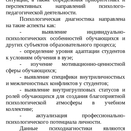
перспективных направлений психолого-
педагогической деятельности.
Психологическая диагностика направлена
на такие аспекты как:
- выявление индивидуально-
психологических особенностей обучающихся и
других субъектов образовательного процесса;
- определение уровня адаптации студентов
к условиям обучения в вузе;
- изучение мотивационно-ценностной
сферы обучающихся;
- выявление специфики внутриличностных
и межличностных конфликтов у студентов;
- выявление внутригрупповых статусов и
ролей обучающихся для создания благоприятной
психологической атмосферы в учебном
коллективе;
- актуализация профессионально-
психологического потенциала личности.
Данные психодиагностики являются