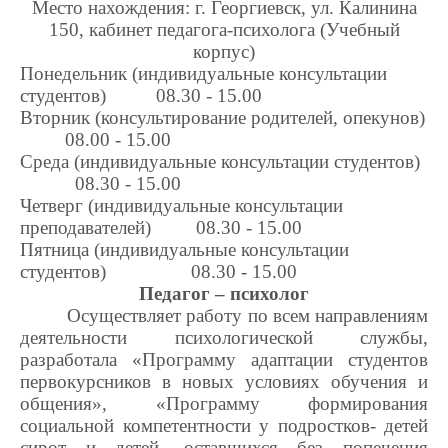
Место нахождения: г. Георгиевск, ул. Калинина
150, кабинет педагога-психолога (Учебный
корпус)
Понедельник (индивидуальные консультации
студентов) 08.30 - 15.00
Вторник (консультирование родителей, опекунов)
08.00 - 15.00
Среда (индивидуальные консультации студентов)
08.30 - 15.00
Четверг (индивидуальные консультации
преподавателей) 08.30 - 15.00
Пятница (индивидуальные консультации
студентов) 08.30 - 15.00
Педагог – психолог
Осуществляет работу по всем направлениям
деятельности психологической службы,
разработала «Программу адаптации студентов
первокурсников в новых условиях обучения и
общения», «Программу формирования
социальной компетентности у подростков- детей
сирот и детей, оставшихся без попечения