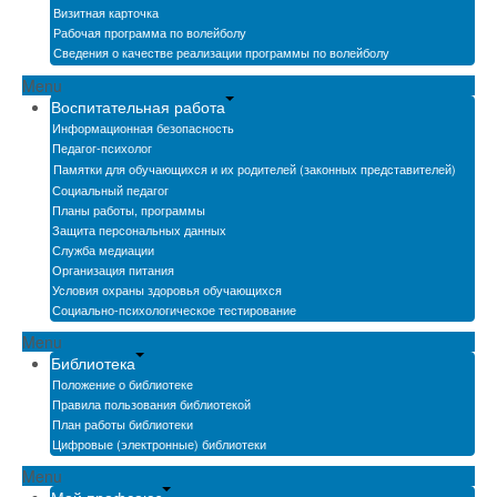
Визитная карточка
Рабочая программа по волейболу
Сведения о качестве реализации программы по волейболу
Menu
Воспитательная работа
Информационная безопасность
Педагог-психолог
Памятки для обучающихся и их родителей (законных представителей)
Социальный педагог
Планы работы, программы
Защита персональных данных
Служба медиации
Организация питания
Условия охраны здоровья обучающихся
Социально-психологическое тестирование
Menu
Библиотека
Положение о библиотеке
Правила пользования библиотекой
План работы библиотеки
Цифровые (электронные) библиотеки
Menu