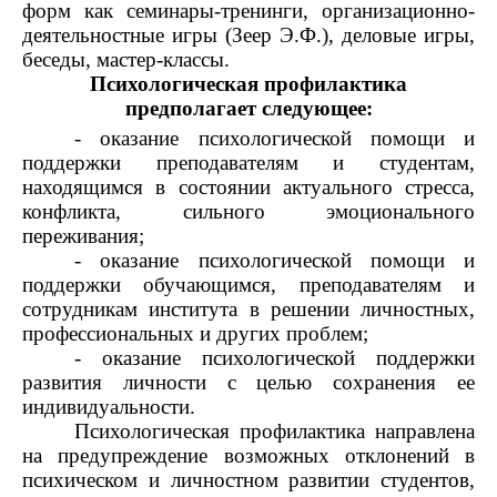
форм как семинары-тренинги, организационно-
деятельностные игры (Зеер Э.Ф.), деловые игры,
беседы, мастер-классы.
Психологическая профилактика
предполагает следующее:
- оказание психологической помощи и
поддержки преподавателям и студентам,
находящимся в состоянии актуального стресса,
конфликта, сильного эмоционального
переживания;
- оказание психологической помощи и
поддержки обучающимся, преподавателям и
сотрудникам института в решении личностных,
профессиональных и других проблем;
- оказание психологической поддержки
развития личности с целью сохранения ее
индивидуальности.
Психологическая профилактика направлена
на предупреждение возможных отклонений в
психическом и личностном развитии студентов,