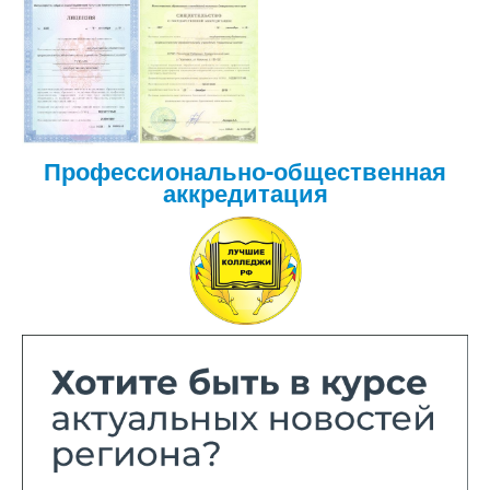
Профессионально-общественная
аккредитация