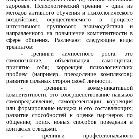
здоровья. Психологический тренинг - один из
методов активного обучения и психологического
воздействия, осуществляемого в процессе
интенсивного группового взаимодействия и
направленного на повышение компетентности в
сфере общения. Различают следующие виды
тренингов:
- тренинги личностного роста: это
самопознание, объективация самооценки,
принятие себя; коррекция психологических
проблем (например, преодоление комплексов);
развитие сильных сторон своей личности.
- тренинги коммуникативной
компетентности: это совершенствование навыков
самопредъявления, самопрезентации; коррекция
или формирование имиджа и его составляющих;
развитие способностей к оценке партнеров по
общению; поиск новых способов поведения в
контактах с людьми.
- тренинги профессионального