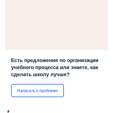
Есть предложения по организации
учебного процесса или знаете, как
сделать школу лучше?
Написать о проблеме