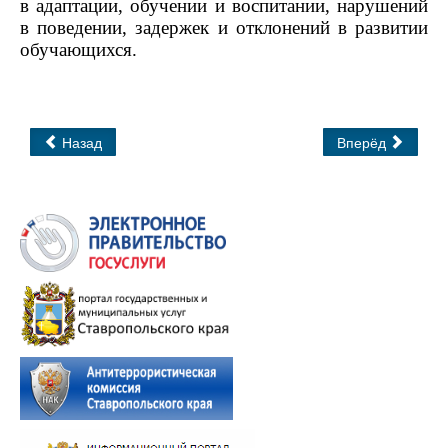
в адаптации, обучении и воспитании, нарушений
в поведении, задержек и отклонений в развитии
обучающихся.
Назад
Вперёд