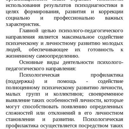
использования результатов психодиагностики в
целях формирования, развития и коррекции
социально и профессионально важных
характеристик.
Главной целью психолого-педагогического
направления является максимальное содействие
психическому и личностному развитию молодых
людей, обеспечивающее их готовность к
жизненному самоопределению.
Основные виды деятельности психолого-
педагогического направления:
Психологическая профилактика
(поддержка) и помощь - содействие
полноценному психическому развитию личности,
малых групп и коллективов; своевременное
выявление таких особенностей личности, которые
могут способствовать появлению определенных
сложностей или отклонений в его личностном
становлении и развитии. Психологическая
профилактика осуществляется посредством таких