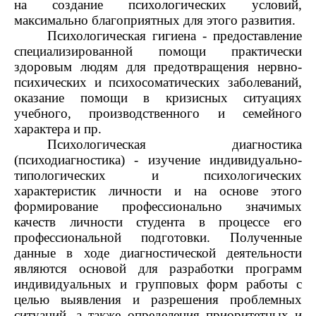
на создание психологических условий,
максимально благоприятных для этого развития.
Психологическая гигиена - предоставление
специализированной помощи практически
здоровым людям для предотвращения нервно-
психических и психосоматических заболеваний,
оказание помощи в кризисных ситуациях
учебного, производственного и семейного
характера и пр.
Психологическая диагностика
(психодиагностика) - изучение индивидуально-
типологических и психологических
характеристик личности и на основе этого
формирование профессионально значимых
качеств личности студента в процессе его
профессиональной подготовки. Полученные
данные в ходе диагностической деятельности
являются основой для разработки программ
индивидуальных и групповых форм работы с
целью выявления и разрешения проблемных
ситуаций, а также определения приоритетных и