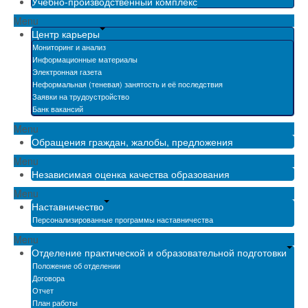
Учебно-производственный комплекс
Menu
Центр карьеры
Мониторинг и анализ
Информационные материалы
Электронная газета
Неформальная (теневая) занятость и её последствия
Заявки на трудоустройство
Банк вакансий
Menu
Обращения граждан, жалобы, предложения
Menu
Независимая оценка качества образования
Menu
Наставничество
Персонализированные программы наставничества
Menu
Отделение практической и образовательной подготовки
Положение об отделении
Договора
Отчет
План работы