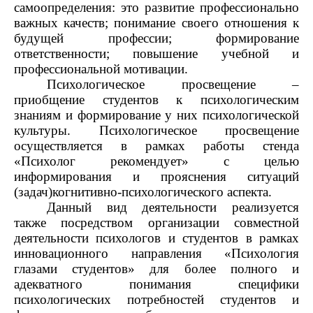
самоопределения: это развитие профессионально
важных качеств; понимание своего отношения к
будущей профессии; формирование
ответственности; повышение учебной и
профессиональной мотивации.
Психологическое просвещение –
приобщение студентов к психологическим
знаниям и формирование у них психологической
культуры. Психологическое просвещение
осуществляется в рамках работы стенда
«Психолог рекомендует» с целью
информирования и прояснения ситуаций
(задач)когнитивно-психологического аспекта.
Данный вид деятельности реализуется
также посредством организации совместной
деятельности психологов и студентов в рамках
инновационного направления «Психология
глазами студентов» для более полного и
адекватного понимания специфики
психологических потребностей студентов и