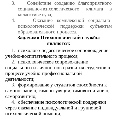
3.
Содействие созданию благоприятного
социально-психологического климата в
коллективе вуза;
4.
Оказание комплексной социально-
психологической поддержки субъектам
образовательного процесса.
Задачами Психологической службы
являются:
1.
психолого-педагогическое сопровождение
учебно-воспитательного процесса;
2.
психологическое сопровождение
социального и личностного развития студентов в
процессе учебно-профессиональной
деятельности;
3.
формирование у студентов способности к
самопознанию, саморегуляции, самовоспитанию,
саморазвитию;
4.
обеспечение психологической поддержки
через оказание индивидуальной и групповой
психологической помощи;