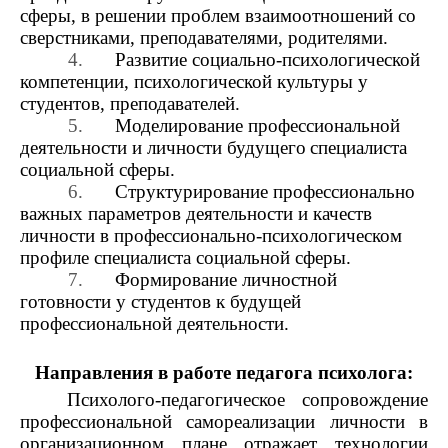
сферы, в решении проблем взаимоотношений со
сверстниками, преподавателями, родителями.
4.
Развитие социально-психологической
компетенции, психологической культуры у
студентов, преподавателей.
5.
Моделирование профессиональной
деятельности и личности будущего
специалиста
социальной сферы.
6.
Структурирование профессионально
важных параметров деятельности и качеств
личности в профессионально-психологическом
профиле специалиста социальной сферы.
7.
Формирование личностной
готовности у студентов к будущей
профессиональной деятельности.
Направления в работе педагога психолога:
Психолого-педагогическое сопровождение
профессиональной самореализации личности в
организационном плане отражает технологии