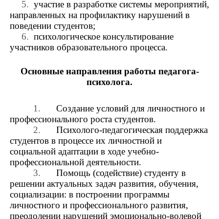
5.
участие в разработке системы мероприятий,
направленных на профилактику нарушений в
поведении студентов;
6.
психологическое консультирование
участников образовательного процесса.
Основные направления работы педагога-
психолога.
1.
Создание условий для личностного и
профессионального роста студентов.
2.
Психолого-педагогическая поддержка
студентов в процессе их личностной и
социальной адаптации в ходе учебно-
профессиональной деятельности.
3.
Помощь (содействие) студенту в
решении актуальных задач развития, обучения,
социализации: в построении программы
личностного и профессионального развития,
преодолении нарушений эмоционально-волевой