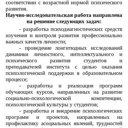
соответствии с возрастной нормой психического
развития.
Научно-исследовательская работа направлена
на решение следующих задач:
- разработка психодиагностических средств
изучения и контроля развития профессионально
важных качеств личности;
- проведение лонгитюдных исследований
динамики личностного, интеллектуального и
психического развития студентов и
преподавателей института с целью оказания
психологической поддержки в образовательном
процессе;
- разработка и реализация программ
обучающих курсов, направленных на развитие
социально-психологической компетенции,
психологической культуры у студентов;
- разработка и внедрение психологических
программ и проектов, направленных на
профилактику асоциальных явлений, трудностей