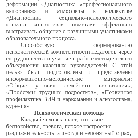
деформации «Диагностика «профессионального
выгорания» и атмосферы в коллективе
«Диагностика социально-психологического
климата коллектива» помогает эффективно
выстраивать общение с различными участниками
образовательного процесса.
Способствую формированию
психологической компетентности педагогов через
сотрудничество и участие в работе методического
объединения классных руководителей. С этой
целью были подготовлены и представлены
информационно-методические материалы:
«Общие условия семейного воспитания»,
«Проблемы трудных подростков», «Первичная
профилактика ВИЧ и наркомании и алкоголизма,
курения»
Психологическая помощь
Каждый человек знает, что такое
беспокойство, тревога, плохое настроение,
раздражительность, а иногда и непонятный страх,