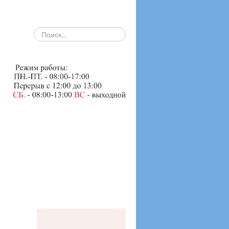
search