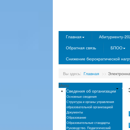
Главная
Абитуриенту-20
Обратная связь
БПОО
Снижение бюрократической нагру
Вы здесь:
Главная
>>
Электронн
Menu
Сведения об организации
Основные сведения
Структура и органы управления
образовательной организацией
Документы
Образование
Образовательные стандарты
Руководство. Педагогический