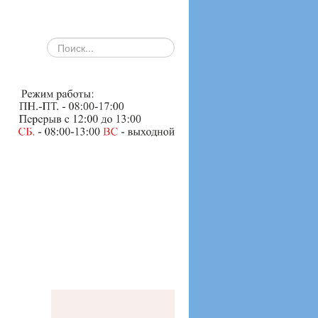
search