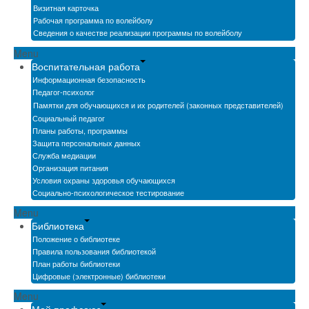
Визитная карточка
Рабочая программа по волейболу
Сведения о качестве реализации программы по волейболу
Menu
Воспитательная работа
Информационная безопасность
Педагог-психолог
Памятки для обучающихся и их родителей (законных представителей)
Социальный педагог
Планы работы, программы
Защита персональных данных
Служба медиации
Организация питания
Условия охраны здоровья обучающихся
Социально-психологическое тестирование
Menu
Библиотека
Положение о библиотеке
Правила пользования библиотекой
План работы библиотеки
Цифровые (электронные) библиотеки
Menu