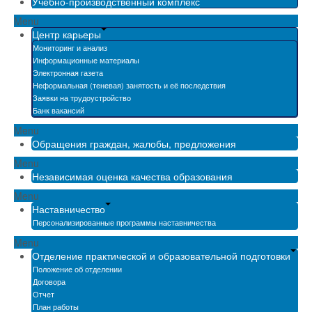
Учебно-производственный комплекс
Menu
Центр карьеры
Мониторинг и анализ
Информационные материалы
Электронная газета
Неформальная (теневая) занятость и её последствия
Заявки на трудоустройство
Банк вакансий
Menu
Обращения граждан, жалобы, предложения
Menu
Независимая оценка качества образования
Menu
Наставничество
Персонализированные программы наставничества
Menu
Отделение практической и образовательной подготовки
Положение об отделении
Договора
Отчет
План работы