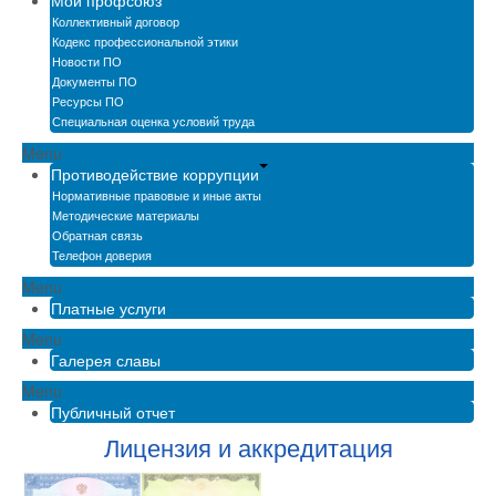
Мой профсоюз
Коллективный договор
Кодекс профессиональной этики
Новости ПО
Документы ПО
Ресурсы ПО
Специальная оценка условий труда
Menu
Противодействие коррупции
Нормативные правовые и иные акты
Методические материалы
Обратная связь
Телефон доверия
Menu
Платные услуги
Menu
Галерея славы
Menu
Публичный отчет
Лицензия и аккредитация