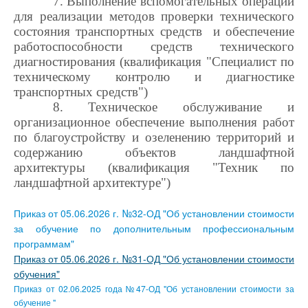
7. Выполнение вспомогательных операций
для реализации методов проверки технического
состояния транспортных средств и обеспечение
работоспособности средств технического
диагностирования (квалификация "Специалист по
техническому контролю и диагностике
транспортных средств")
8. Техническое обслуживание и
организационное обеспечение выполнения работ
по благоустройству и озеленению территорий и
содержанию объектов ландшафтной
архитектуры (квалификация "Техник по
ландшафтной архитектуре")
Приказ от 05.06.2026 г. №32-ОД "Об установлении стоимости
за обучение по дополнительным профессиональным
программам"
Приказ от 05.06.2026 г. №31-ОД "Об установлении стоимости
обучения"
Приказ от 02.06.2025 года №47-ОД "Об установлении стоимости за
обучение
"