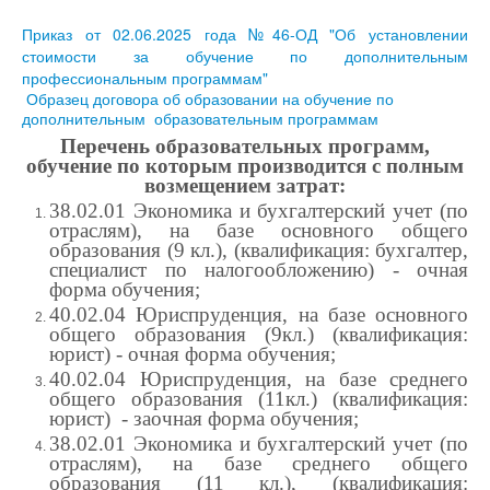
Приказ от 02.06.2025 года №46-ОД "Об установлении
стоимости за обучение по дополнительным
профессиональным программам"
Образец договора об образовании на обучение по
дополнительным образовательным программам
Перечень образовательных программ,
обучение по которым производится с полным
возмещением затрат:
38.02.01 Экономика и бухгалтерский учет (по
отраслям), на базе основного общего
образования (9 кл.), (квалификация: бухгалтер,
специалист по налогообложению) - очная
форма обучения;
40.02.04 Юриспруденция, на базе основного
общего образования (9кл.) (квалификация:
юрист) -
очная форма обучения;
40.02.04 Юриспруденция, на базе среднего
общего образования (11кл.) (квалификация:
юрист) - за
очная форма обучения;
38.02.01 Экономика и бухгалтерский учет (по
отраслям), на базе среднего общего
образования (11 кл.), (квалификация: