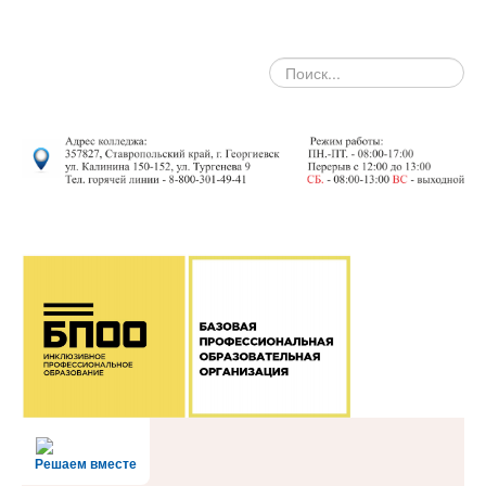
search
Решаем вместе