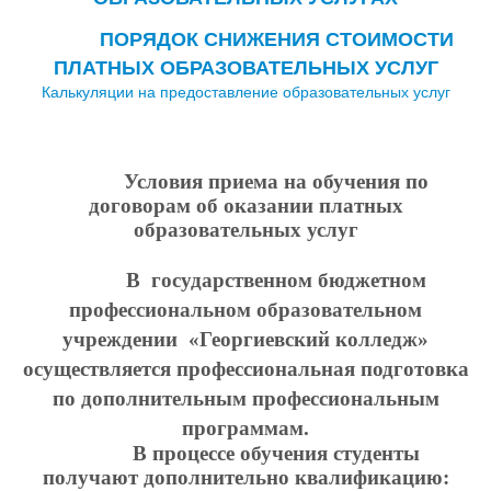
ПОРЯДОК СНИЖЕНИЯ СТОИМОСТИ
ПЛАТНЫХ ОБРАЗОВАТЕЛЬНЫХ УСЛУГ
Калькуляции на предоставление образовательных услуг
Условия приема на обучения по
договорам об оказании платных
образовательных услуг
В государственном бюджетном
профессиональном образовательном
учреждении «Георгиевский колледж»
осуществляется профессиональная подготовка
по дополнительным профессиональным
программам.
В процессе обучения студенты
получают дополнительно квалификацию
: