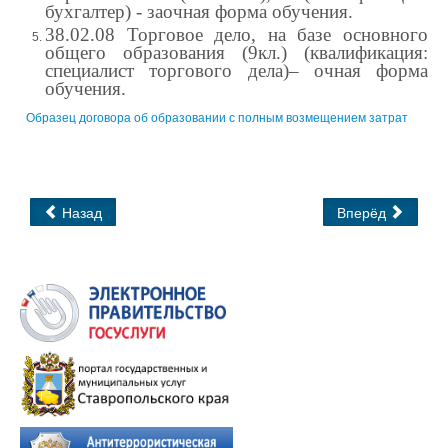
бухгалтер) - заочная форма обучения.
38.02.08 Торговое дело, на базе основного
общего образования (9кл.) (квалификация:
специалист торгового дела)– очная форма
обучения.
Образец договора об образовании с полным возмещением затрат
Назад
Вперёд