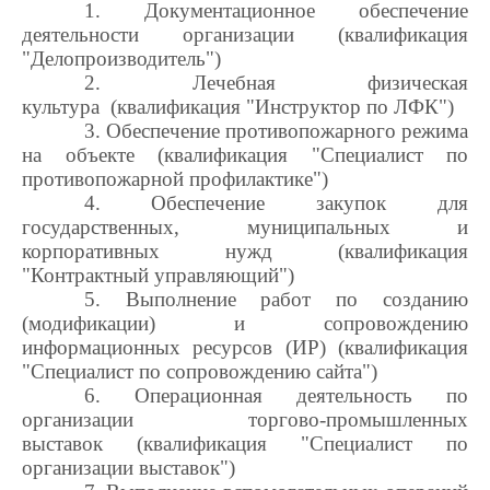
1. Документационное обеспечение
деятельности организации (квалификация
"Делопроизводитель")
2. Лечебная физическая
культура (квалификация "Инструктор по ЛФК")
3. Обеспечение противопожарного режима
на объекте (квалификация "Специалист по
противопожарной профилактике")
4. Обеспечение закупок для
государственных, муниципальных и
корпоративных нужд (квалификация
"Контрактный управляющий")
5. Выполнение работ по созданию
(модификации) и сопровождению
информационных ресурсов (ИР) (квалификация
"Специалист по сопровождению сайта")
6. Операционная деятельность по
организации торгово-промышленных
выставок (квалификация "Специалист по
организации выставок")