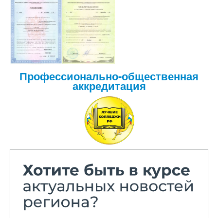
Профессионально-общественная
аккредитация