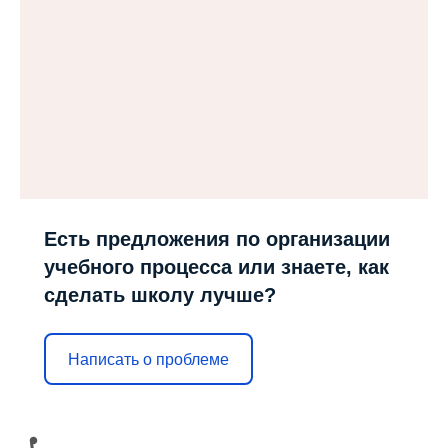
Есть предложения по организации
учебного процесса или знаете, как
сделать школу лучше?
Написать о проблеме